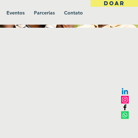
DOAR
Eventos
Parcerias
Contato