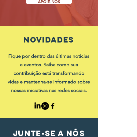
APOIE-NOS
NOVIDADES
Fique por dentro das últimas notícias
e eventos. Saiba como sua
contribuição está transformando
vidas e mantenha-se informado sobre
nossas iniciativas nas redes sociais.
JUNTE-SE A NÓS