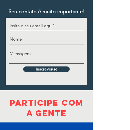
Seu contato é muito importante!
Inscrever-se
PARTICIPE COM
A GENTE