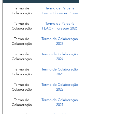
Certificado
CMDCA - Vigente
Termo de
Termo de Parceria
Colaboração
Feac - Florescer Phase
Certificado
CRC - Vigente
Termo de
Termo de Parceria
Colaboração
FEAC - Florescer 2026
Termo de
Termo de Colaboração
Colaboração
2025
Termo de
Termo de Colaboração
Colaboração
2024
Termo de
Termo de Colaboração
Colaboração
2023
Termo de
Termo de Colaboração
Colaboração
2022
Termo de
Termo de Colaboração
Colaboração
2021