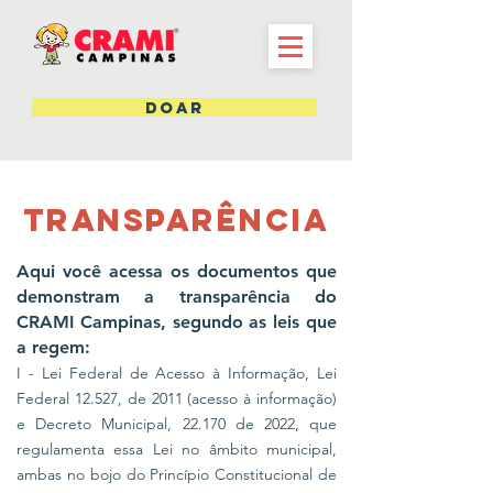
DOAR
transparência
Aqui você acessa os documentos que
demonstram a transparência do
CRAMI Campinas, segundo as leis que
a regem:
I - Lei Federal de Acesso à Informação, Lei
Federal 12.527, de 2011 (acesso à informação)
e Decreto Municipal, 22.170 de 2022, que
regulamenta essa Lei no âmbito municipal,
ambas no bojo do Princípio Constitucional de